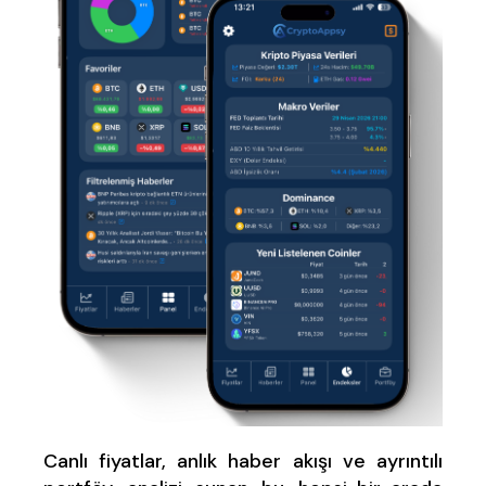
Canlı fiyatlar, anlık haber akışı ve ayrıntılı