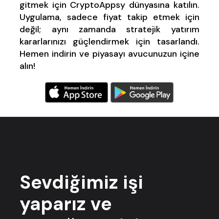
gitmek için CryptoAppsy dünyasına katılın.
Uygulama, sadece fiyat takip etmek için
değil; aynı zamanda stratejik yatırım
kararlarınızı güçlendirmek için tasarlandı.
Hemen indirin ve piyasayı avucunuzun içine
alın!
Sevdiğimiz işi
yaparız ve