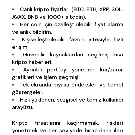
Canlı kripto fiyatları (BTC, ETH, XRP, SOL,
AVAX, BNB ve 1000+ altcoin).
Her coin için özelleştirilebilir fiyat alarmı
ve anlık bildirim.
Kişiselleştirilebilir favori listesiyle hızlı
erişim.
Güvenilir kaynaklardan seçilmiş kısa
kripto haberleri.
Ayrıntılı portföy yönetimi, kâr/zarar
grafikleri ve işlem geçmişi.
Tek ekranda piyasa endeksleri ve temel
göstergeler.
Hızlı yüklenen, sezgisel ve temiz kullanıcı
arayüzü.
Kripto fırsatlarını kaçırmamak, riskleri
yönetmek ve her seviyede biraz daha ileri