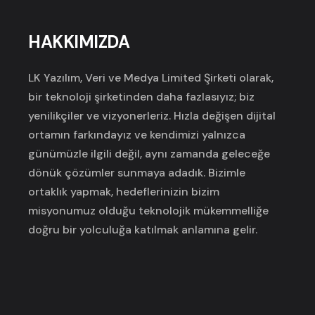
HAKKIMIZDA
LK Yazılım, Veri ve Medya Limited Şirketi olarak,
bir teknoloji şirketinden daha fazlasıyız; biz
yenilikçiler ve vizyonerleriz. Hızla değişen dijital
ortamın farkındayız ve kendimizi yalnızca
günümüzle ilgili değil, aynı zamanda geleceğe
dönük çözümler sunmaya adadık. Bizimle
ortaklık yapmak, hedeflerinizin bizim
misyonumuz olduğu teknolojik mükemmelliğe
doğru bir yolculuğa katılmak anlamına gelir.